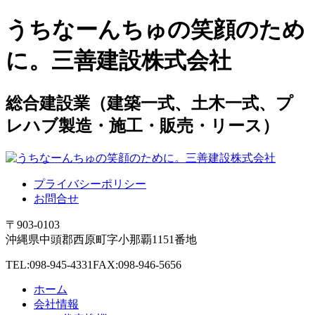
うちなーんちゅの笑顔のため
に。三善建設株式会社
総合建設業（建築一式、土木一式、プ
レハブ製造・施工・販売・リース）
プライバシーポリシー
お問合せ
〒903-0103
沖縄県中頭郡西原町字小那覇1151番地
TEL:098-945-4331
FAX:098-946-5656
ホーム
会社情報