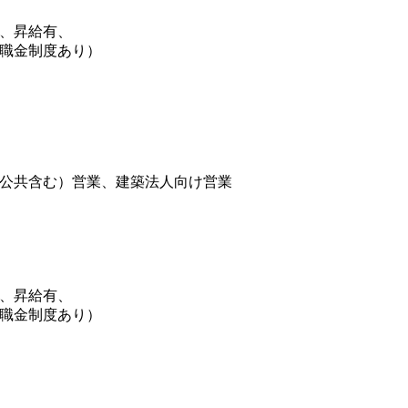
給、昇給有、
職金制度あり）
公共含む）営業、建築法人向け営業
給、昇給有、
職金制度あり）