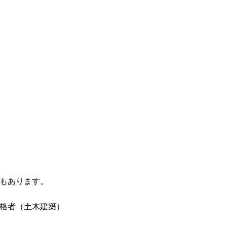
もあります。
格者（土木建築）