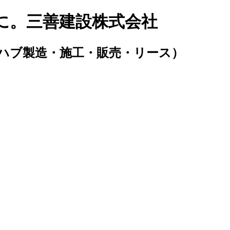
に。三善建設株式会社
ハブ製造・施工・販売・リース）